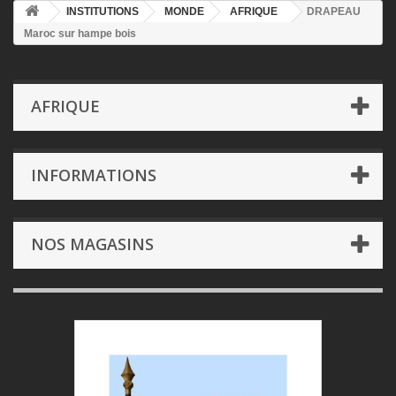
INSTITUTIONS
MONDE
AFRIQUE
DRAPEAU
Maroc sur hampe bois
AFRIQUE
INFORMATIONS
NOS MAGASINS