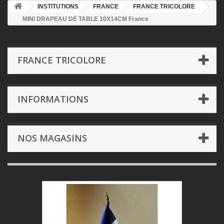
INSTITUTIONS
FRANCE
FRANCE TRICOLORE
MINI DRAPEAU DE TABLE 10X14CM France
FRANCE TRICOLORE
INFORMATIONS
NOS MAGASINS