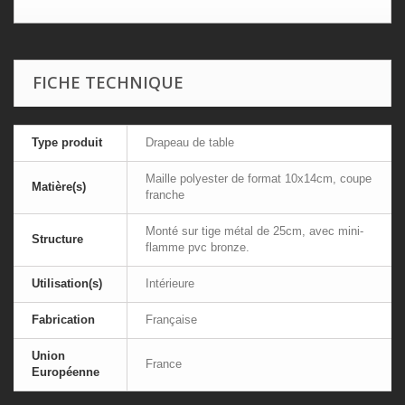
FICHE TECHNIQUE
Type produit
Drapeau de table
Maille polyester de format 10x14cm, coupe
Matière(s)
franche
Monté sur tige métal de 25cm, avec mini-
Structure
flamme pvc bronze.
Utilisation(s)
Intérieure
Fabrication
Française
Union
France
Européenne