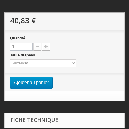
40,83 €
Quantité
Taille drapeau
Ajouter au panier
FICHE TECHNIQUE