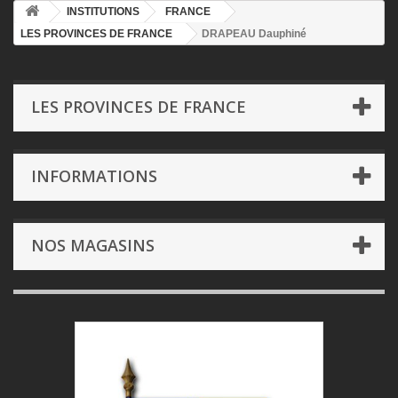
INSTITUTIONS
FRANCE
LES PROVINCES DE FRANCE
DRAPEAU Dauphiné
LES PROVINCES DE FRANCE
INFORMATIONS
NOS MAGASINS