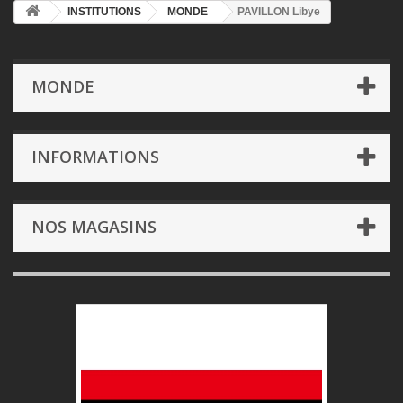
INSTITUTIONS
MONDE
PAVILLON Libye
MONDE
INFORMATIONS
NOS MAGASINS