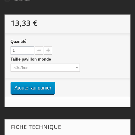
13,33 €
Quantité
Taille pavillon monde
Ajouter au panier
FICHE TECHNIQUE