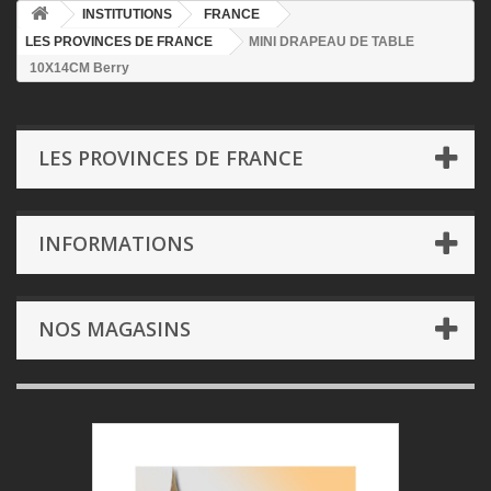
INSTITUTIONS
FRANCE
LES PROVINCES DE FRANCE
MINI DRAPEAU DE TABLE
10X14CM Berry
LES PROVINCES DE FRANCE
INFORMATIONS
NOS MAGASINS