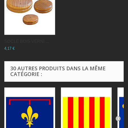
SOCLE BOIS VERNI ...
4,17 €
30 AUTRES PRODUITS DANS LA MÊME
CATÉGORIE :