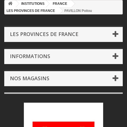
INSTITUTIONS
FRANCE
LES PROVINCES DE FRANCE
PAVILLON Poitou
LES PROVINCES DE FRANCE
INFORMATIONS
NOS MAGASINS