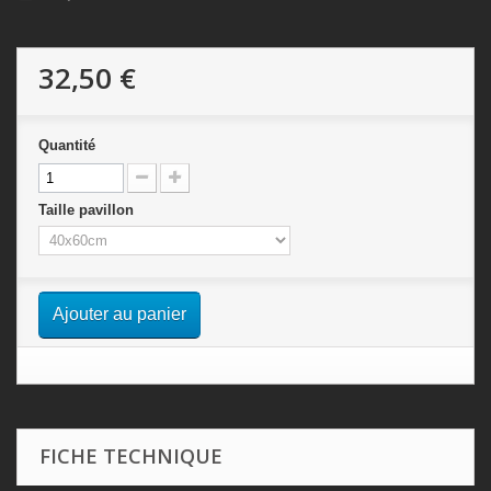
32,50 €
Quantité
Taille pavillon
Ajouter au panier
FICHE TECHNIQUE