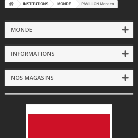
INSTITUTIONS
MONDE
PAVILLON Monaco
MONDE
INFORMATIONS
NOS MAGASINS