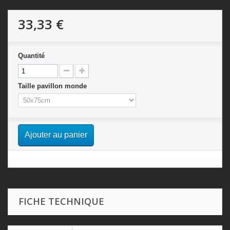
33,33 €
Quantité
Taille pavillon monde
Ajouter au panier
FICHE TECHNIQUE