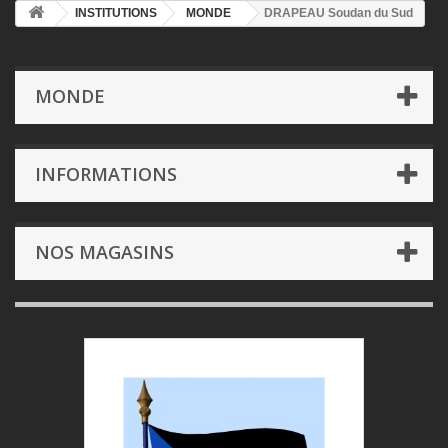
INSTITUTIONS
MONDE
DRAPEAU Soudan du Sud
MONDE
INFORMATIONS
NOS MAGASINS