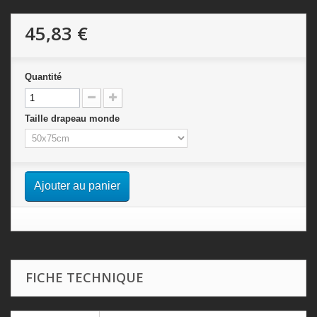
45,83 €
Quantité
Taille drapeau monde
Ajouter au panier
FICHE TECHNIQUE