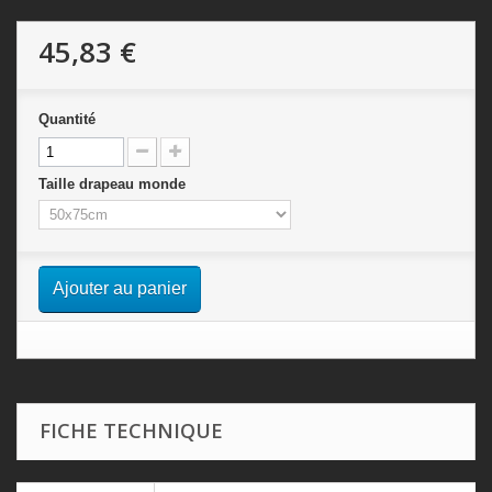
45,83 €
Quantité
Taille drapeau monde
Ajouter au panier
FICHE TECHNIQUE