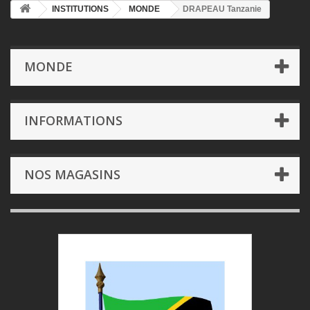
INSTITUTIONS
MONDE
DRAPEAU Tanzanie
MONDE
INFORMATIONS
NOS MAGASINS