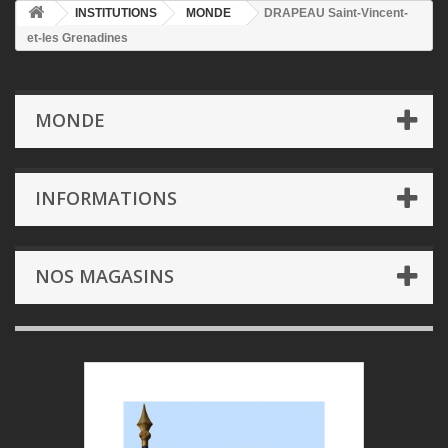
INSTITUTIONS
MONDE
DRAPEAU Saint-Vincent-
et-les Grenadines
MONDE
INFORMATIONS
NOS MAGASINS