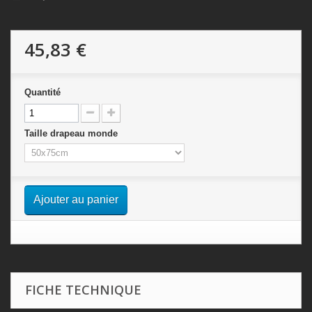
45,83 €
Quantité
Taille drapeau monde
Ajouter au panier
FICHE TECHNIQUE