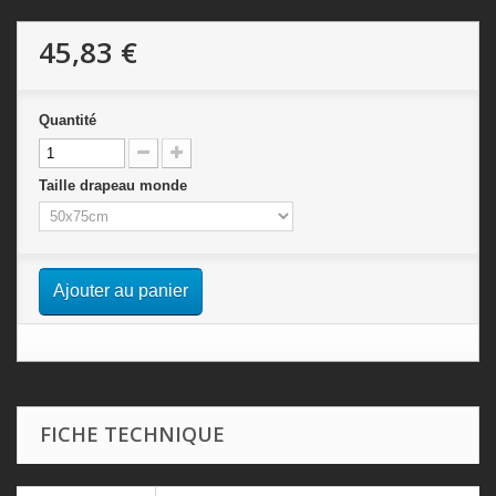
45,83 €
Quantité
Taille drapeau monde
Ajouter au panier
FICHE TECHNIQUE