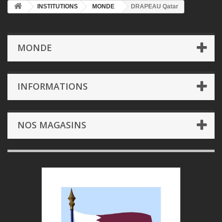
INSTITUTIONS
MONDE
DRAPEAU Qatar
MONDE
INFORMATIONS
NOS MAGASINS