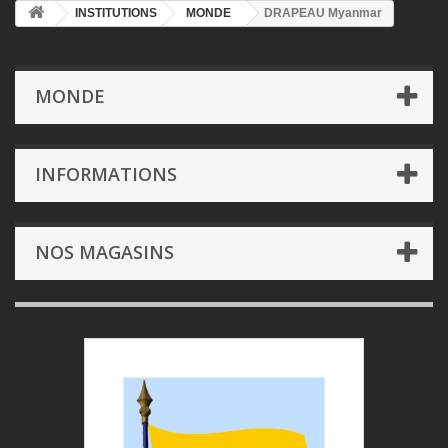
INSTITUTIONS
MONDE
DRAPEAU Myanmar
MONDE
INFORMATIONS
NOS MAGASINS