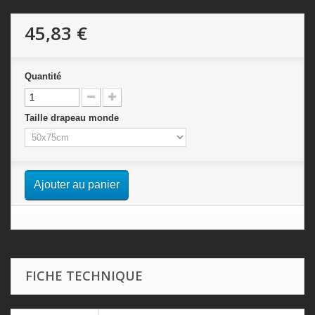
45,83 €
Quantité
Taille drapeau monde
Ajouter au panier
FICHE TECHNIQUE