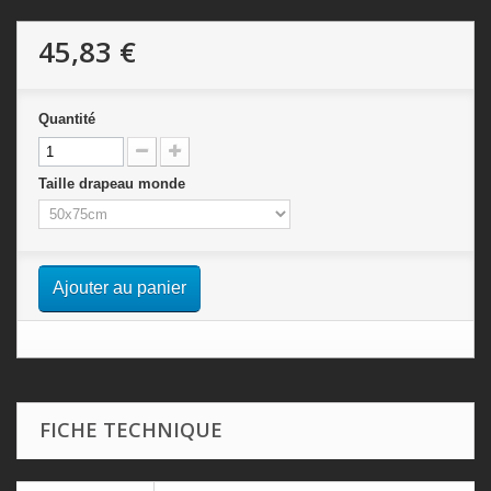
45,83 €
Quantité
Taille drapeau monde
Ajouter au panier
FICHE TECHNIQUE