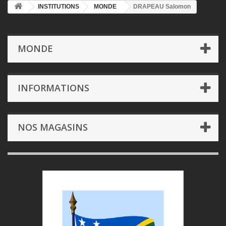
INSTITUTIONS
MONDE
DRAPEAU Salomon
MONDE
INFORMATIONS
NOS MAGASINS