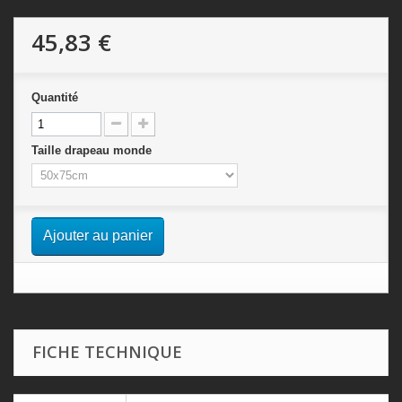
45,83 €
Quantité
Taille drapeau monde
Ajouter au panier
FICHE TECHNIQUE