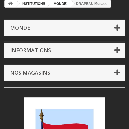
INSTITUTIONS
MONDE
DRAPEAU Monaco
MONDE
INFORMATIONS
NOS MAGASINS