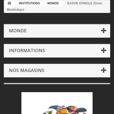
INSTITUTIONS
MONDE
BADGE EPINGLE 25mm
Monténégro
MONDE
INFORMATIONS
NOS MAGASINS