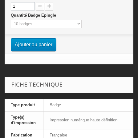
Quantité Badge Epingle
Ajouter au panier
FICHE TECHNIQUE
Type produit
Badge
Type(s)
Impression numérique haute définition
d'impression
Fabrication
Française