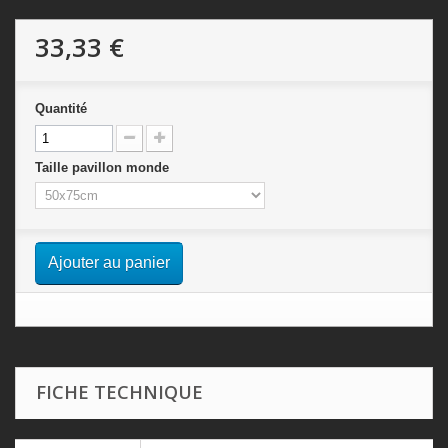
33,33 €
Quantité
Taille pavillon monde
Ajouter au panier
FICHE TECHNIQUE