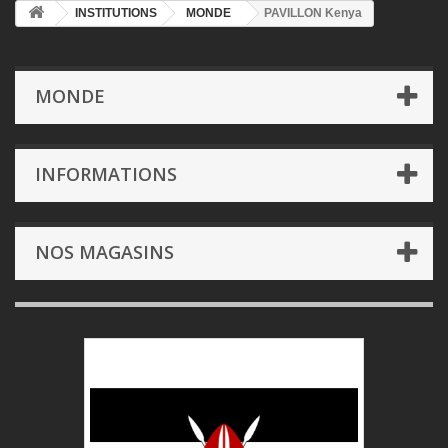
INSTITUTIONS
MONDE
PAVILLON Kenya
MONDE
INFORMATIONS
NOS MAGASINS