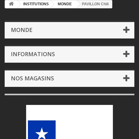
INSTITUTIONS
MONDE
PAVILLON Chili
MONDE
INFORMATIONS
NOS MAGASINS