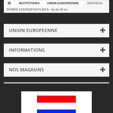
INSTITUTIONS
UNION EUROPEENNE
DRAPEAU
PAPIER 12X24CM PAYS-BAS - lot de 50 ex
UNION EUROPEENNE
INFORMATIONS
NOS MAGASINS