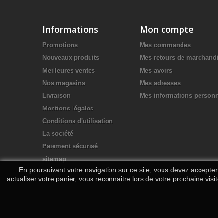
Informations
Mon compte
Promotions
Mes commandes
Nouveaux produits
Mes retours de marchand
Meilleures ventes
Mes avoirs
Nos magasins
Mes adresses
Livraison
Mes informations personn
Mentions légales
Conditions d'utilisation
La société
Paiement sécurisé
sitemap
En poursuivant votre navigation sur ce site, vous devez accepter l
actualiser votre panier, vous reconnaitre lors de votre prochaine visi