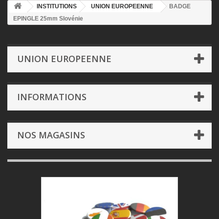
INSTITUTIONS
UNION EUROPEENNE
BADGE
EPINGLE 25mm Slovénie
UNION EUROPEENNE
INFORMATIONS
NOS MAGASINS