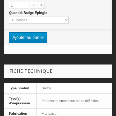
Quantité Badge Epingle
Ajouter au panier
FICHE TECHNIQUE
Type produit
Badge
Type(s)
Impression numérique haute définition
d'impression
Fabrication
Française