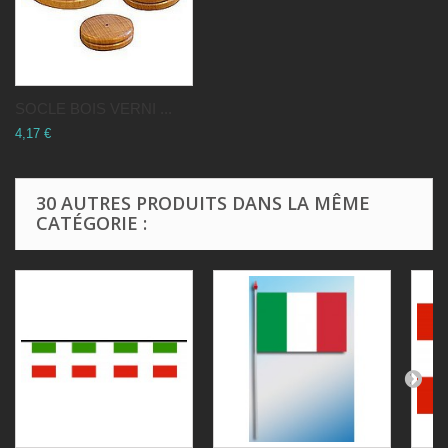
SOCLE BOIS VERNI ...
4,17 €
30 AUTRES PRODUITS DANS LA MÊME
CATÉGORIE :