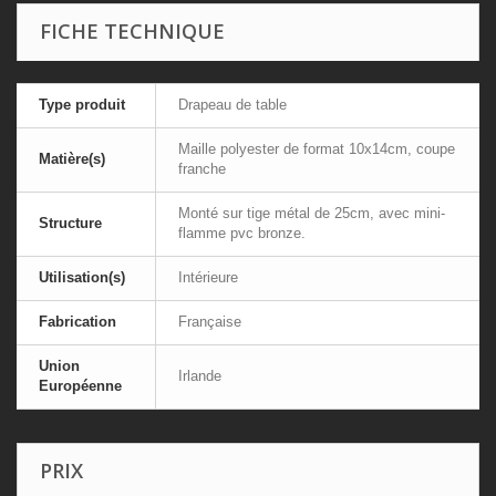
FICHE TECHNIQUE
Type produit
Drapeau de table
Maille polyester de format 10x14cm, coupe
Matière(s)
franche
Monté sur tige métal de 25cm, avec mini-
Structure
flamme pvc bronze.
Utilisation(s)
Intérieure
Fabrication
Française
Union
Irlande
Européenne
PRIX