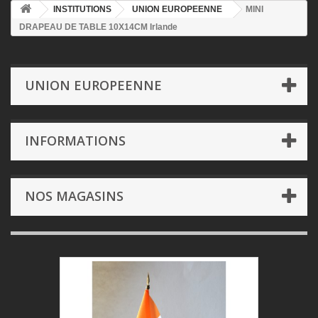
INSTITUTIONS
UNION EUROPEENNE
MINI
DRAPEAU DE TABLE 10X14CM Irlande
UNION EUROPEENNE
INFORMATIONS
NOS MAGASINS