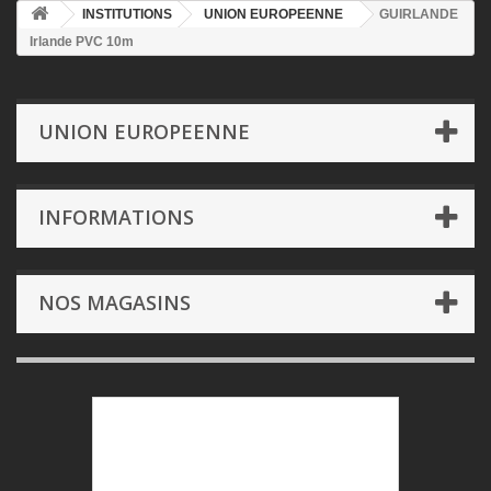
INSTITUTIONS
UNION EUROPEENNE
GUIRLANDE
Irlande PVC 10m
UNION EUROPEENNE
INFORMATIONS
NOS MAGASINS