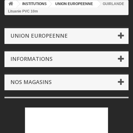
INSTITUTIONS
UNION EUROPEENNE
GUIRLANDE
Lituanie PVC 10m
UNION EUROPEENNE
INFORMATIONS
NOS MAGASINS