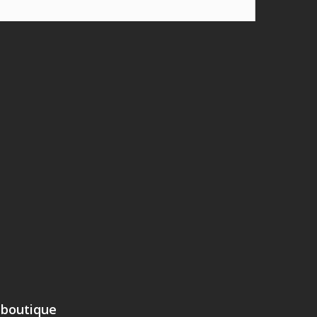
 boutique