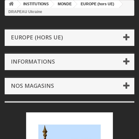
INSTITUTIONS
MONDE
EUROPE (hors UE)
DRAPEAU Ukraine
EUROPE (HORS UE)
INFORMATIONS
NOS MAGASINS