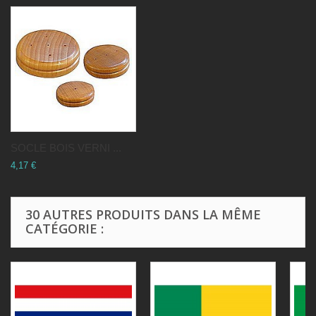
SOCLE BOIS VERNI ...
4,17 €
30 AUTRES PRODUITS DANS LA MÊME
CATÉGORIE :