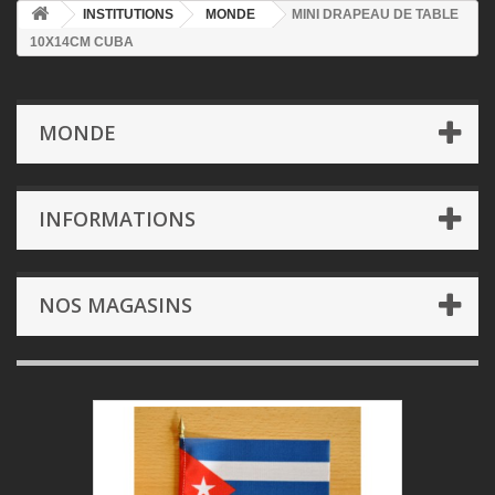
INSTITUTIONS
MONDE
MINI DRAPEAU DE TABLE
10X14CM CUBA
MONDE
INFORMATIONS
NOS MAGASINS